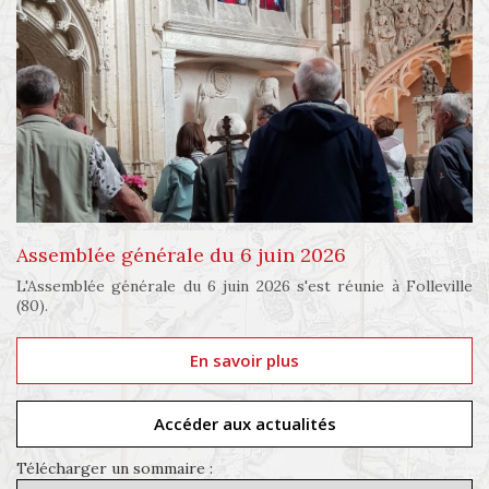
Assemblée générale du 6 juin 2026
L'Assemblée générale du 6 juin 2026 s'est réunie à Folleville
(80).
En savoir plus
Accéder aux actualités
Télécharger un sommaire :