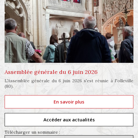
Assemblée générale du 6 juin 2026
L'Assemblée générale du 6 juin 2026 s'est réunie à Folleville
(80).
En savoir plus
Accéder aux actualités
Télécharger un sommaire :