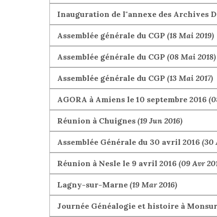
Inauguration de l"annexe des Archives 
Assemblée générale du CGP
(18 Mai 2019)
Assemblée générale du CGP
(08 Mai 2018)
Assemblée générale du CGP
(13 Mai 2017)
AGORA à Amiens le 10 septembre 2016
(0
Réunion à Chuignes
(19 Jun 2016)
Assemblée Générale du 30 avril 2016
(30 
Réunion à Nesle le 9 avril 2016
(09 Avr 20
Lagny-sur-Marne
(19 Mar 2016)
Journée Généalogie et histoire à Monsu