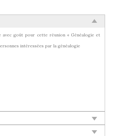
e avec goût pour cette réunion « Généalogie et
ersonnes intéressées par la généalogie