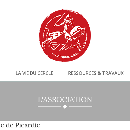
S
LA VIE DU CERCLE
RESSOURCES & TRAVAUX
L'ASSOCIATION
e de Picardie