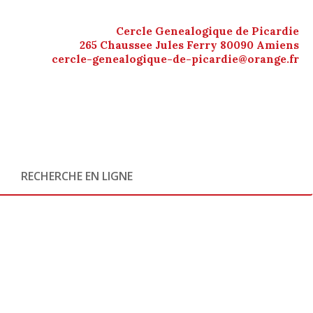
Cercle Genealogique de Picardie
265 Chaussee Jules Ferry 80090 Amiens
cercle-genealogique-de-picardie@orange.fr
RECHERCHE EN LIGNE