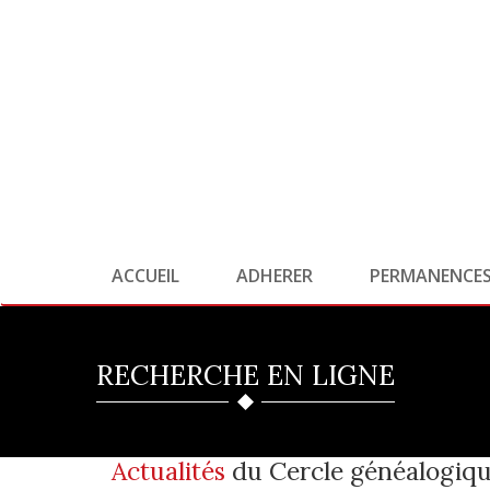
ACCUEIL
ADHERER
PERMANENCE
RECHERCHE EN LIGNE
Actualités
du Cercle généalogiqu