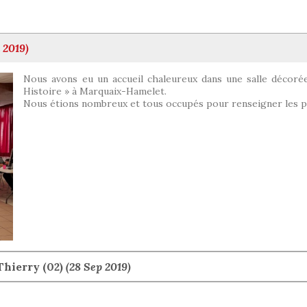
 2019)
Nous avons eu un accueil chaleureux dans une salle décoré
Histoire » à Marquaix-Hamelet.
Nous étions nombreux et tous occupés pour renseigner les p
Thierry (02)
(28 Sep 2019)