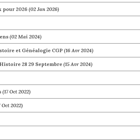
x pour 2026
(02 Jan 2026)
iens
(02 Mai 2024)
istoire et Généalogie CGP
(16 Avr 2024)
Histoire 28 29 Septembre
(15 Avr 2024)
s
(17 Oct 2022)
7 Oct 2022)