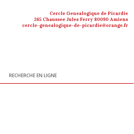
Cercle Genealogique de Picardie
265 Chaussee Jules Ferry 80090 Amiens
cercle-genealogique-de-picardie@orange.fr
RECHERCHE EN LIGNE