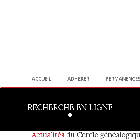
ACCUEIL
ADHERER
PERMANENCE
RECHERCHE EN LIGNE
Actualités
du Cercle généalogiqu