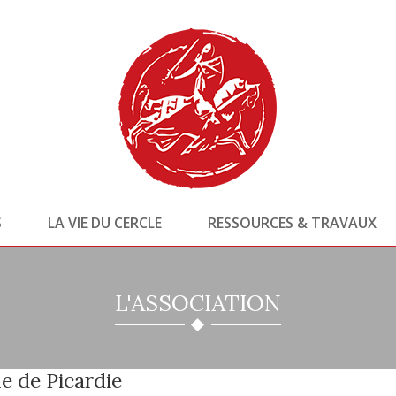
S
LA VIE DU CERCLE
RESSOURCES & TRAVAUX
L'ASSOCIATION
e de Picardie