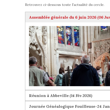
Retrouvez ci-dessous toute l'actualité du cercle.
Assemblée générale du 6 juin 2026
(06 Ju
Réunion à Abbeville
(14 Fév 2026)
Journée Généalogique Fouilleuse-24 Janv