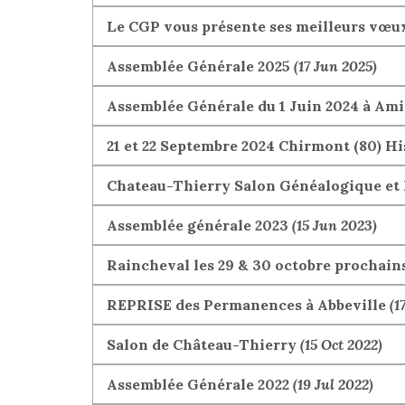
Le CGP vous présente ses meilleurs vœu
Assemblée Générale 2025
(17 Jun 2025)
Assemblée Générale du 1 Juin 2024 à Am
21 et 22 Septembre 2024 Chirmont (80) H
Chateau-Thierry Salon Généalogique et 
Assemblée générale 2023
(15 Jun 2023)
Raincheval les 29 & 30 octobre prochain
REPRISE des Permanences à Abbeville
(1
Salon de Château-Thierry
(15 Oct 2022)
Assemblée Générale 2022
(19 Jul 2022)