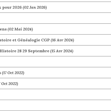
x pour 2026
(02 Jan 2026)
iens
(02 Mai 2024)
istoire et Généalogie CGP
(16 Avr 2024)
Histoire 28 29 Septembre
(15 Avr 2024)
s
(17 Oct 2022)
7 Oct 2022)