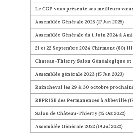
Le CGP vous présente ses meilleurs vœu
Assemblée Générale 2025
(17 Jun 2025)
Assemblée Générale du 1 Juin 2024 à Am
21 et 22 Septembre 2024 Chirmont (80) H
Chateau-Thierry Salon Généalogique et 
Assemblée générale 2023
(15 Jun 2023)
Raincheval les 29 & 30 octobre prochain
REPRISE des Permanences à Abbeville
(1
Salon de Château-Thierry
(15 Oct 2022)
Assemblée Générale 2022
(19 Jul 2022)