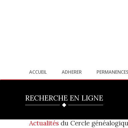
ACCUEIL
ADHERER
PERMANENCE
RECHERCHE EN LIGNE
Actualités
du Cercle généalogiqu