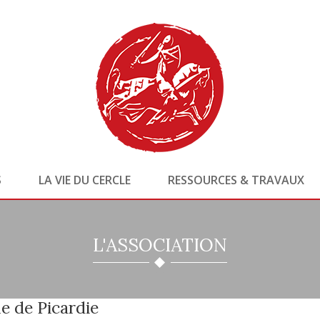
S
LA VIE DU CERCLE
RESSOURCES & TRAVAUX
L'ASSOCIATION
e de Picardie