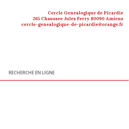
Cercle Genealogique de Picardie
265 Chaussee Jules Ferry 80090 Amiens
cercle-genealogique-de-picardie@orange.fr
RECHERCHE EN LIGNE