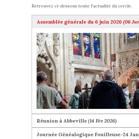
Retrouvez ci-dessous toute l'actualité du cercle.
Assemblée générale du 6 juin 2026
(06 Ju
Réunion à Abbeville
(14 Fév 2026)
Journée Généalogique Fouilleuse-24 Janv