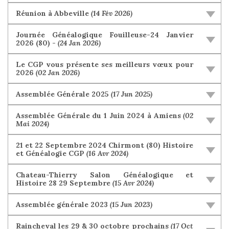
Réunion à Abbeville
(14 Fév 2026)
Journée Généalogique Fouilleuse-24 Janvier
2026 (80) -
(24 Jan 2026)
Le CGP vous présente ses meilleurs vœux pour
2026
(02 Jan 2026)
Assemblée Générale 2025
(17 Jun 2025)
Assemblée Générale du 1 Juin 2024 à Amiens
(02
Mai 2024)
21 et 22 Septembre 2024 Chirmont (80) Histoire
et Généalogie CGP
(16 Avr 2024)
Chateau-Thierry Salon Généalogique et
Histoire 28 29 Septembre
(15 Avr 2024)
Assemblée générale 2023
(15 Jun 2023)
Raincheval les 29 & 30 octobre prochains
(17 Oct