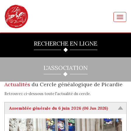
Toggl
navig
RECHERCHE EN LIGNE
L'ASSOCIATION
Actualités
du Cercle généalogique de Picardie
Retrouvez ci-dessous toute l'actualité du cercle.
Assemblée générale du 6 juin 2026
(06 Jun 2026)