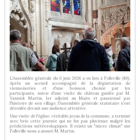
L'Assemblée générale du 6 juin 2026 a eu lieu à Folleville (80).
Après un accueil accompagné de la dégustation de
viennoiseries et d'une boisson choisie par les
participants, suivie d'une visite du château guidée par M.
Yannick Martin, 1er adjoint au Maire et passionné par
l'histoire de son village, l'Assemblée générale statutaire s'est
déroulée devant une audience attentive.
Une visite de l'église, véritable joyau de la commune, a terminé
avec brio cette journée qui ne fut pas pluvieuse malgré les
prédictions météorologiques. Il existe un "micro climat" sur
Folleville nous a assuré M. Martin.