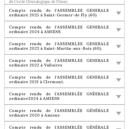
du Cercle Généalogique de l’Aisne
Compte rendu de l’ASSEMBLEE GENERALE
ordinaire 2025 à Saint-Germer-de Fly (60)
Compte rendu de l’ASSEMBLEE GENERALE
ordinaire 2024 à AMIENS
Compte rendu de l’ASSEMBLEE GENERALE
ordinaire 2023 à Saint-Martin-aux-Bois (60),
Compte rendu de l’ASSEMBLEE GENERALE
ordinaire 2022 à Valloires
Compte rendu de l’ASSEMBLEE GENERALE
ordinaire 2021 à Clermont.
Compte rendu de l'ASSEMBLÉE GNÉERALE
ordinaire2024 à AMIENS
Compte rendu de l'ASSEMBLÉE GÉNÉRALE
ordinaire 2020 à Amiens
Compte rendu de l'ASSEMBLÉE GÉNÉRALE