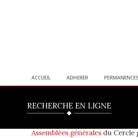
ACCUEIL
ADHERER
PERMANENCE
RECHERCHE EN LIGNE
Assemblées générales
du Cercle 