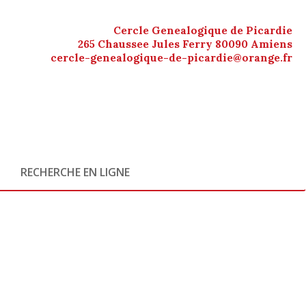
Cercle Genealogique de Picardie
265 Chaussee Jules Ferry 80090 Amiens
cercle-genealogique-de-picardie@orange.fr
RECHERCHE EN LIGNE