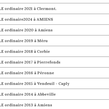
 ordinaire 2021 à Clermont.
E ordinaire2024 à AMIENS
 ordinaire 2020 à Amiens
 ordinaire 2019 à Méru
ordinaire 2018 à Corbie
ordinaire 2017 à Pierrefonds
 ordinaire 2016 à Péronne
ordinaire 2015 à Vendeuil - Caply
ordinaire 2014 à Abbeville
 ordinaire 2013 à Amiens