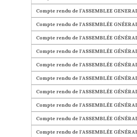
Compte rendu de l’ASSEMBLEE GENERALE
Compte rendu de l'ASSEMBLÉE GNÉERAL
Compte rendu de l'ASSEMBLÉE GÉNÉRALE
Compte rendu de l'ASSEMBLÉE GÉNÉRALE
Compte rendu de l'ASSEMBLÉE GÉNÉRALE 
Compte rendu de l'ASSEMBLÉE GÉNÉRALE 
Compte rendu de l'ASSEMBLÉE GÉNÉRALE
Compte rendu de l'ASSEMBLÉE GÉNÉRALE 
Compte rendu de l'ASSEMBLÉE GÉNÉRALE 
Compte rendu de l'ASSEMBLÉE GÉNÉRALE