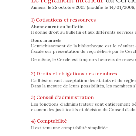
Amiens, le 25 octobre 2003 (modifié le 14/01/2006,
1) Cotisations et ressources
Abonnement au bulletin
Il donne droit au bulletin et aux différents services 
Dons manuels
L'enrichissement de la bibliothèque est le résultat
fiscale sur présentation du reçu délivré par le Cercl
De même, le Cercle est toujours heureux de recevoi
2) Droits et obligations des membres
L'adhésion vaut acceptation des statuts et du règlem
Dans la mesure de leurs possibilités, les membres s'e
3) Conseil d'administration
Les fonctions d'administrateur sont entièrement bén
examen des justificatifs et décision du Conseil d'adm
4) Comptabilité
Il est tenu une comptabilité simplifiée.