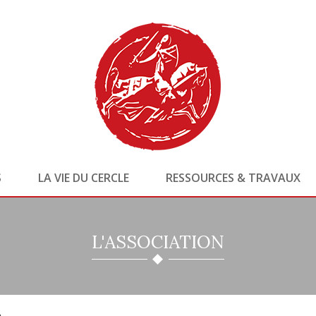
S
LA VIE DU CERCLE
RESSOURCES & TRAVAUX
L'ASSOCIATION
e