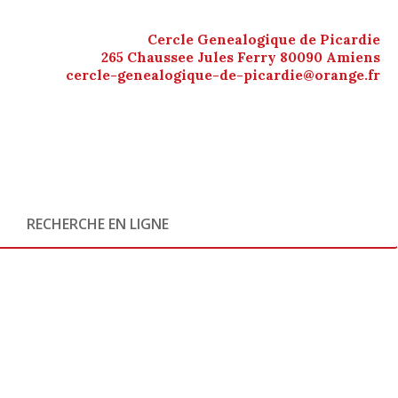
Cercle Genealogique de Picardie
265 Chaussee Jules Ferry 80090 Amiens
cercle-genealogique-de-picardie@orange.fr
RECHERCHE EN LIGNE