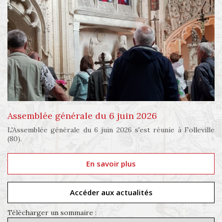
Assemblée générale du 6 juin 2026
L'Assemblée générale du 6 juin 2026 s'est réunie à Folleville
(80).
En savoir plus
Accéder aux actualités
Télécharger un sommaire :