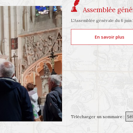
Assemblée génér
L'Assemblée générale du 6 juin 2
En savoir plus
Télécharger un sommaire :