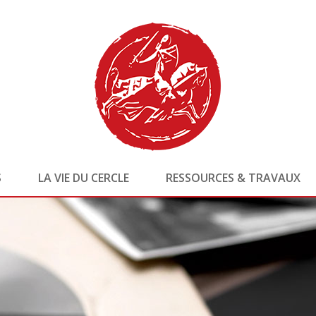
S
LA VIE DU CERCLE
RESSOURCES & TRAVAUX