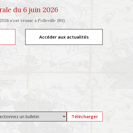
ale du 6 juin 2026
026 s'est réunie à Folleville (80).
Accéder aux actualités
Télécharger