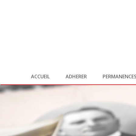
ACCUEIL
ADHERER
PERMANENCE