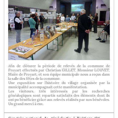
Afin de clôturer la période de relevés de la commune de
Proyart effectués par Christian GILLET, Monsieur LOUVET,
Maire de Proyart, et son équipe municipale nous a reçus dans
la salle des fêtes de la commune.
Une exposition sur l’histoire du village organisée par la
municipalité accompagnait cette manifestation.
Les visiteurs, très intéressés par les recherches
généalogiques sont repartis satisfaits des éléments dont ils
ont pu bénéficier grâce aux relevés réalisés par nos bénévoles.
Un grand merci à eux.