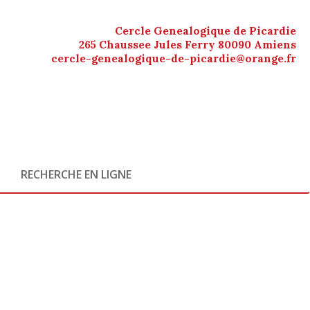
Cercle Genealogique de Picardie
265 Chaussee Jules Ferry 80090 Amiens
cercle-genealogique-de-picardie@orange.fr
RECHERCHE EN LIGNE