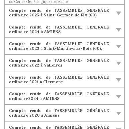
du Cercle Généalogique de l’Aisne
Compte rendu de l’ASSEMBLEE GENERALE
ordinaire 2025 à Saint-Germer-de Fly (60)
Compte rendu de l’ASSEMBLEE GENERALE
ordinaire 2024 à AMIENS
Compte rendu de l’ASSEMBLEE GENERALE
ordinaire 2023 à Saint-Martin-aux-Bois (60),
Compte rendu de l’ASSEMBLEE GENERALE
ordinaire 2022 à Valloires
Compte rendu de l’ASSEMBLEE GENERALE
ordinaire 2021 à Clermont.
Compte rendu de l'ASSEMBLÉE GNÉERALE
ordinaire2024 à AMIENS
Compte rendu de l'ASSEMBLÉE GÉNÉRALE
ordinaire 2020 à Amiens
Compte rendu de l'ASSEMBLÉE GÉNÉRALE