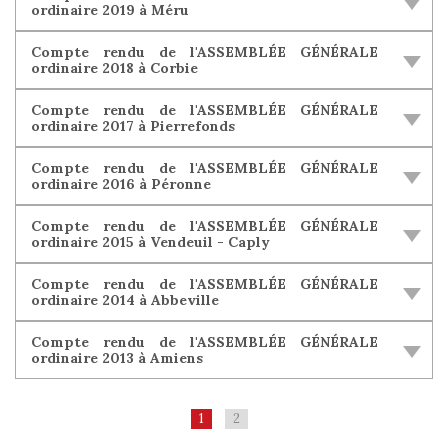
ordinaire 2019 à Méru
Compte rendu de l'ASSEMBLÉE GÉNÉRALE
ordinaire 2018 à Corbie
Compte rendu de l'ASSEMBLÉE GÉNÉRALE
ordinaire 2017 à Pierrefonds
Compte rendu de l'ASSEMBLÉE GÉNÉRALE
ordinaire 2016 à Péronne
Compte rendu de l'ASSEMBLÉE GÉNÉRALE
ordinaire 2015 à Vendeuil - Caply
Compte rendu de l'ASSEMBLÉE GÉNÉRALE
ordinaire 2014 à Abbeville
Compte rendu de l'ASSEMBLÉE GÉNÉRALE
ordinaire 2013 à Amiens
1
2