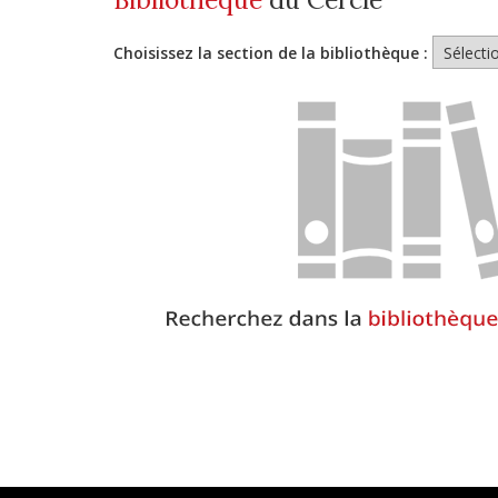
Choisissez la section de la bibliothèque :