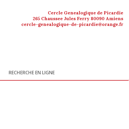
Cercle Genealogique de Picardie
265 Chaussee Jules Ferry 80090 Amiens
cercle-genealogique-de-picardie@orange.fr
RECHERCHE EN LIGNE