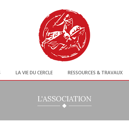
S
LA VIE DU CERCLE
RESSOURCES & TRAVAUX
L'ASSOCIATION