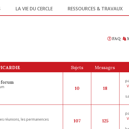
S
LA VIE DU CERCLE
RESSOURCES & TRAVAUX