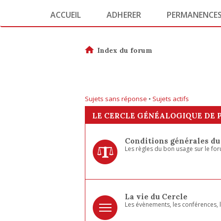
ACCUEIL
ADHERER
PERMANENCE