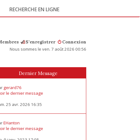
RECHERCHE EN LIGNE