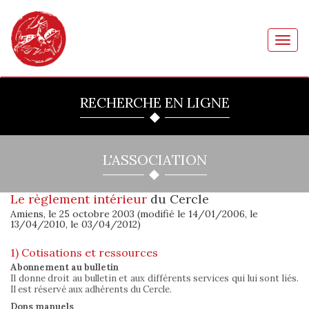
Toggl
navig
RECHERCHE EN LIGNE
L'ASSOCIATION
Le règlement intérieur
du Cercle
Amiens, le 25 octobre 2003 (modifié le 14/01/2006, le
13/04/2010, le 03/04/2012)
1) Cotisations et ressources
Abonnement au bulletin
Il donne droit au bulletin et aux différents services qui lui sont liés.
Il est réservé aux adhérents du Cercle.
Dons manuels