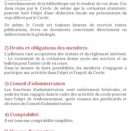
L'enrichissement de la bibliothèque est le résultat de vos dons. Ces
dons reçus par le Cercle, de même que la cotisation statutaire,
peuvent faire l'objet d'une déduction fiscale sur présentation du
reçu délivré par le Cercle.
De même, le Cercle est toujours heureux de recevoir toutes
publications, livres ou documents concernant directement ou
indirectement la généalogie.
2) Droits et obligations des membres
L'adhésion vaut acceptation des statuts et du règlement intérieur.
- Le versement de la cotisation donne accès aux services et au
bulletin pour l'année civile en cours.
Dans la mesure de leurs possibilités, les membres s'engagent à
participer aux activités dans l'objet et l'esprit du Cercle.
3) Conseil d'administration
Les fonctions d'administrateur sont entièrement bénévoles, et
seuls les frais engagés dans le cadre des activités du cercle peuvent
faire l'objet de remboursement, après examen des justificatifs et
décision du Conseil d'administration.
4) Comptabilité
Il est tenu une comptabilité simplifiée.