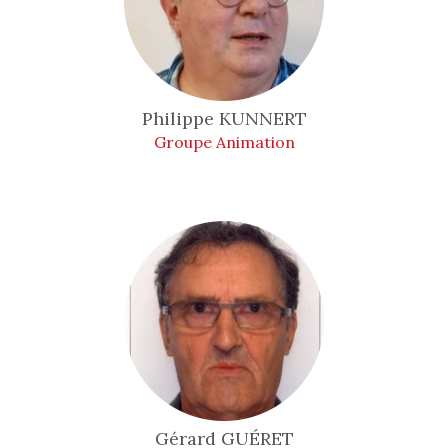
Philippe
KUNNERT
Groupe Animation
Gérard
GUÉRET