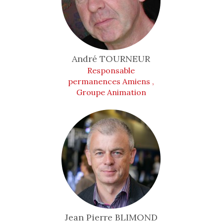
André
TOURNEUR
Responsable
permanences Amiens ,
Groupe Animation
Jean Pierre
BLIMOND