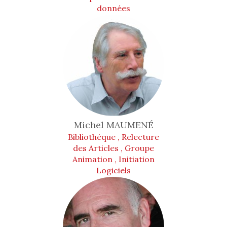
données
Michel
MAUMENÉ
Bibliothéque , Relecture
des Articles , Groupe
Animation , Initiation
Logiciels