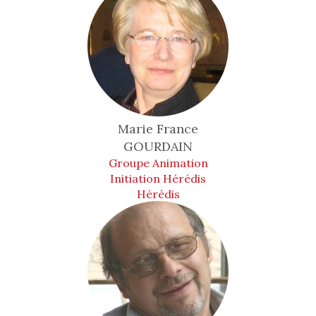
Marie France
GOURDAIN
Groupe Animation
Initiation Hérédis
Hérédis