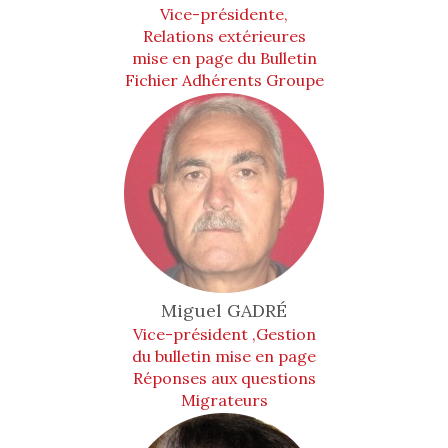
Vice-présidente,
Relations extérieures
mise en page du Bulletin
Fichier Adhérents Groupe
Animation
Miguel
GADRÉ
Vice-président ,Gestion
du bulletin mise en page
Réponses aux questions
Migrateurs