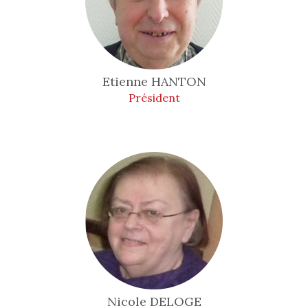
Etienne
HANTON
Président
Nicole
DELOGE