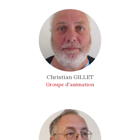
Christian
GILLET
Groupe d'animation