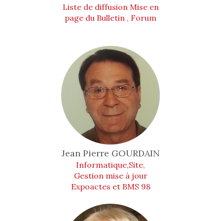
Liste de diffusion Mise en
page du Bulletin , Forum
Jean Pierre
GOURDAIN
Informatique,Site,
Gestion mise à jour
Expoactes et BMS 98