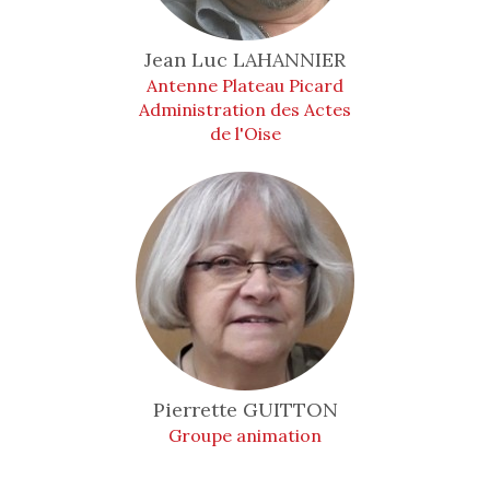
Jean Luc
LAHANNIER
Antenne Plateau Picard
Administration des Actes
de l'Oise
Pierrette
GUITTON
Groupe animation