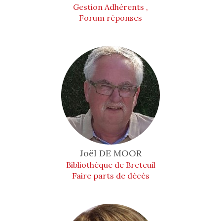
Gestion Adhérents ,
Forum réponses
Joël
DE MOOR
Bibliothéque de Breteuil
Faire parts de décès