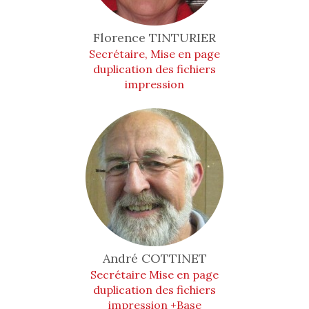
Florence
TINTURIER
Secrétaire, Mise en page
duplication des fichiers
impression
André
COTTINET
Secrétaire Mise en page
duplication des fichiers
impression +Base