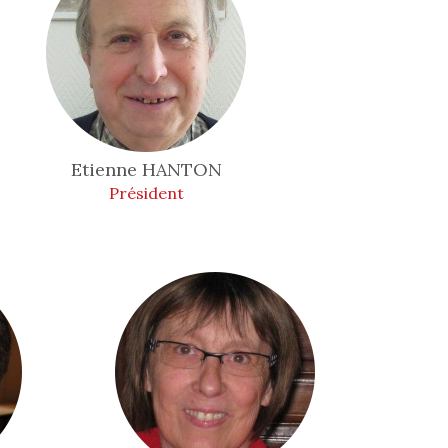
Etienne
HANTON
Président