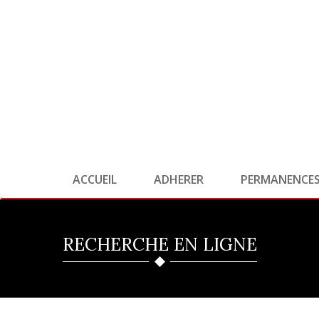
ACCUEIL
ADHERER
PERMANENCE
RECHERCHE EN LIGNE