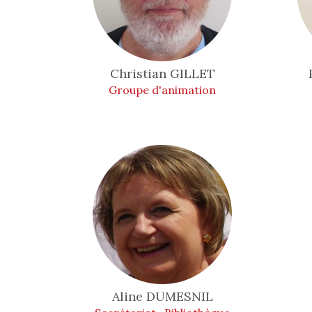
Christian
GILLET
Groupe d'animation
Aline
DUMESNIL