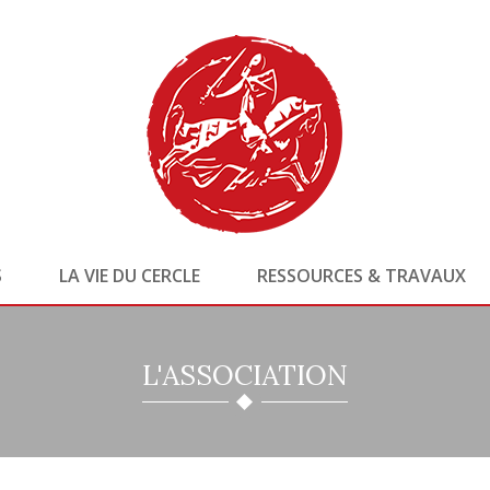
S
LA VIE DU CERCLE
RESSOURCES & TRAVAUX
L'ASSOCIATION