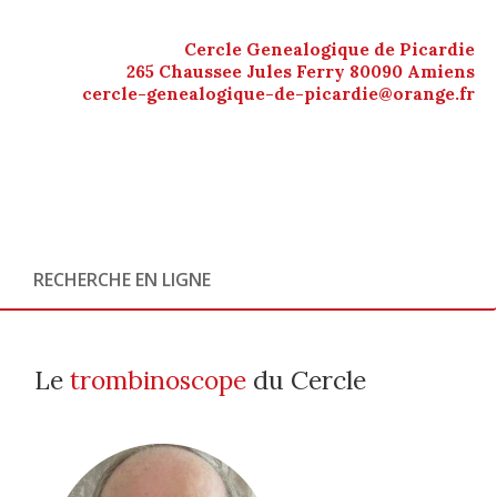
Cercle Genealogique de Picardie
265 Chaussee Jules Ferry 80090 Amiens
cercle-genealogique-de-picardie@orange.fr
RECHERCHE EN LIGNE
Le
trombinoscope
du Cercle