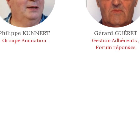
Philippe
KUNNERT
Gérard
GUÉRET
Groupe Animation
Gestion Adhérents ,
Forum réponses