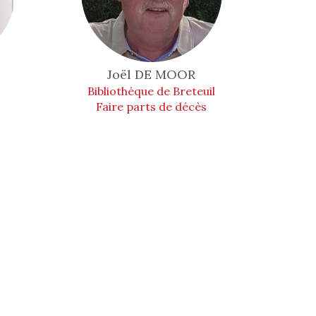
Joël
DE MOOR
Bibliothéque de Breteuil
Faire parts de décès