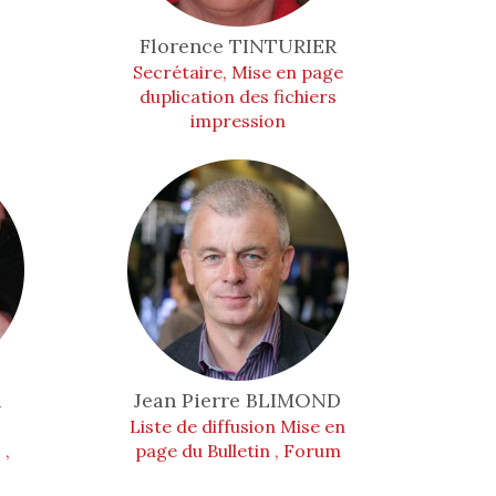
Florence
TINTURIER
Secrétaire, Mise en page
duplication des fichiers
impression
R
Jean Pierre
BLIMOND
Liste de diffusion Mise en
 ,
page du Bulletin , Forum