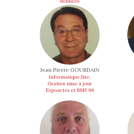
données
Jean Pierre
GOURDAIN
Informatique,Site,
Gestion mise à jour
Expoactes et BMS 98